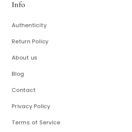
Info
Authenticity
Return Policy
About us
Blog
Contact
Privacy Policy
Terms of Service