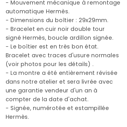
- Mouvement mécanique à remontage
automatique Hermès.
- Dimensions du boîtier : 29x29mm.
- Bracelet en cuir noir double tour
signé Hermès, boucle ardillon signée.
- Le boîtier est en très bon état.
Bracelet avec traces d'usure normales
(voir photos pour les détails) .
- La montre a été entièrement révisée
dans notre atelier et sera livrée avec
une garantie vendeur d'un an à
compter de la date d'achat.
- Signée, numérotée et estampillée
Hermès.