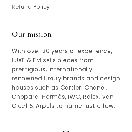
Refund Policy
Our mission
With over 20 years of experience,
LUXE & EM sells pieces from
prestigious, internationally
renowned luxury brands and design
houses such as Cartier, Chanel,
Chopard, Hermès, IWC, Rolex, Van
Cleef & Arpels to name just a few.