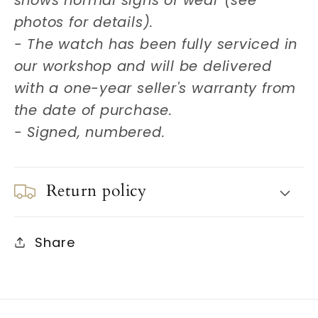
shows normal signs of wear (see
photos for details).
- The watch has been fully serviced in
our workshop and will be delivered
with a one-year seller's warranty from
the date of purchase.
- Signed, numbered.
Return policy
Share