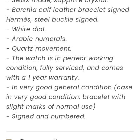
- Swiss made, sapphire crystal.
- Barenia calf leather bracelet signed
Hermès, steel buckle signed.
- White dial.
- Arabic numerals.
- Quartz movement.
- The watch is in perfect working
condition, fully serviced, and comes
with a 1 year warranty.
- In very good general condition (case
in very good condition, bracelet with
slight marks of normal use)
- Signed and numbered.