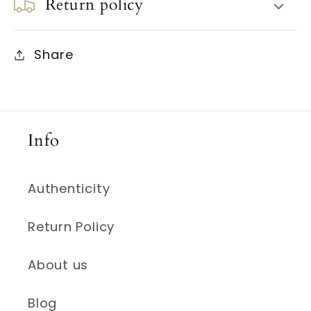
Return policy
Share
Info
Authenticity
Return Policy
About us
Blog