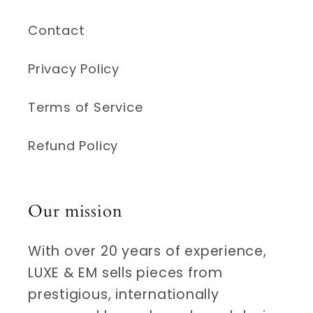
Contact
Privacy Policy
Terms of Service
Refund Policy
Our mission
With over 20 years of experience,
LUXE & EM sells pieces from
prestigious, internationally