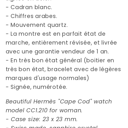
- Cadran blanc.
- Chiffres arabes.
- Mouvement quartz.
- La montre est en parfait état de
marche, entièrement révisée, et livrée
avec une garantie vendeur de 1 an.
- En très bon état général (boitier en
très bon état, bracelet avec de légères
marques d'usage normales)
- Signée, numérotée.
Beautiful Hermès "Cape Cod" watch
model CC1.210 for woman.
- Case size: 23 x 23 mm.